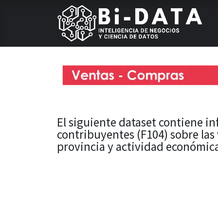
El siguiente dataset contiene i
contribuyentes (F104) sobre las
provincia y actividad económic