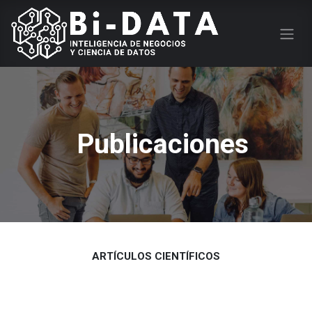
Publicaciones
ARTÍCULOS CIENTÍFICOS