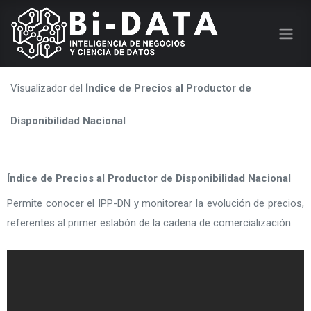
Visualizador del
Índice de Precios al Productor de
Disponibilidad Nacional
Índice de Precios al Productor de Disponibilidad Nacional
Permite conocer el IPP-DN y monitorear la evolución de precios,
referentes al primer eslabón de la cadena de comercialización.