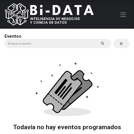
Eventos
Todavía no hay eventos programados