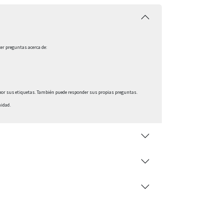
er preguntas acerca de:
por sus etiquetas. También puede responder sus propias preguntas.
idad.