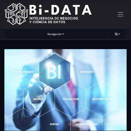
Navegación