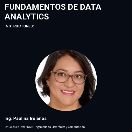
FUNDAMENTOS DE DATA
ANALYTICS
INSTRUCTORES:
Ing. Paulina Bolaños
Estudios de Tercer Nivel: Ingeniería en Electrónica y Computación